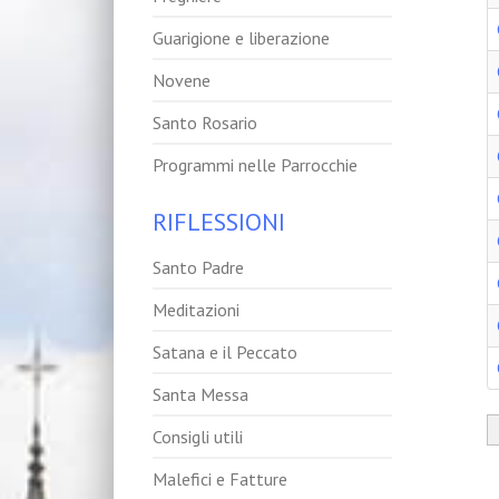
Guarigione e liberazione
Novene
Santo Rosario
Programmi nelle Parrocchie
RIFLESSIONI
Santo Padre
Meditazioni
Satana e il Peccato
Santa Messa
Consigli utili
Malefici e Fatture