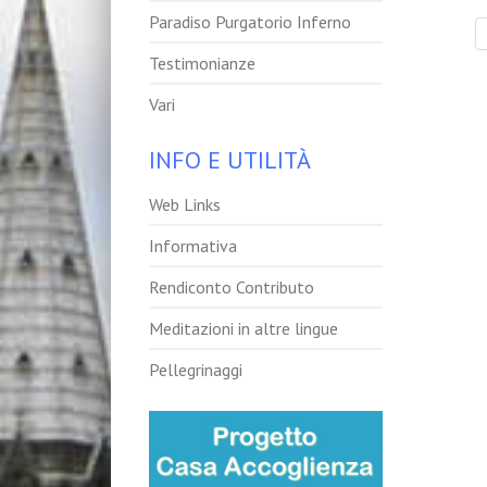
Paradiso Purgatorio Inferno
Testimonianze
Vari
INFO E UTILITÀ
Web Links
Informativa
Rendiconto Contributo
Meditazioni in altre lingue
Pellegrinaggi