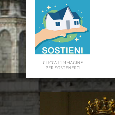
CLICCA L'IMMAGINE
PER SOSTENERCI