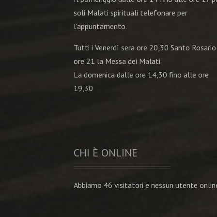
soli Malati spirituali telefonare per
l'appuntamento.
Tutti i Venerdì sera ore 20,30 Santo Rosario
ore 21 la Messa dei Malati
La domenica dalle ore 14,30 fino alle ore
19,30
CHI È ONLINE
Abbiamo 46 visitatori e nessun utente onlin