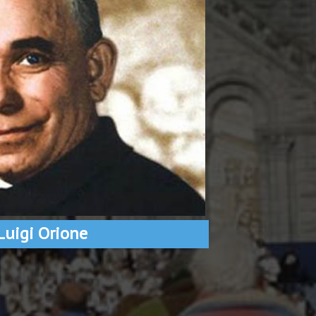
Luigi Orione