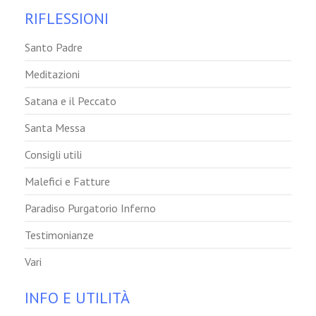
RIFLESSIONI
Santo Padre
Meditazioni
Satana e il Peccato
Santa Messa
Consigli utili
Malefici e Fatture
Paradiso Purgatorio Inferno
Testimonianze
Vari
INFO E UTILITÀ