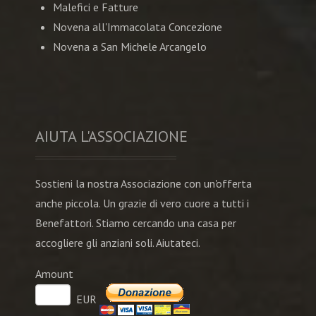
Malefici e Fatture
Novena all'Immacolata Concezione
Novena a San Michele Arcangelo
AIUTA L'ASSOCIAZIONE
Sostieni la nostra Associazione con un'offerta
anche piccola. Un grazie di vero cuore a tutti i
Benefattori. Stiamo cercando una casa per
accogliere gli anziani soli. Aiutateci.
Amount
EUR