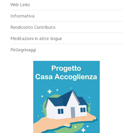
Web Links
Informativa
Rendiconto Contributo
Meditazioni in altre lingue
Pellegrinaggi