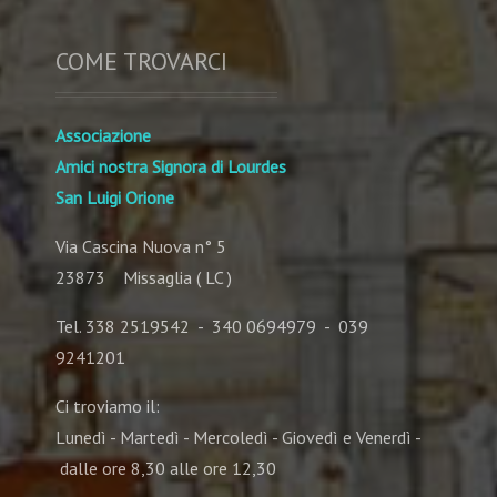
COME TROVARCI
Associazione
Amici nostra Signora di Lourdes
San Luigi Orione
Via Cascina Nuova n° 5
23873 Missaglia ( LC )
Tel. 338 2519542 - 340 0694979 - 039
9241201
Ci troviamo il:
Lunedì - Martedì - Mercoledì - Giovedì e Venerdì -
dalle ore 8,30 alle ore 12,30