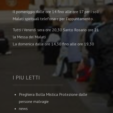
Il pomeriggio dalle ore 14 fino alle ore 17 per i soli
Malati spirituali telefonare per l'appuntamento.
Tutti i Venerdì sera ore 20,30 Santo Rosario ore 21
la Messa dei Malati
La domenica dalle ore 14,30 fino alle ore 19,30
I PIU LETTI
Preghiera Bolla Mistica Protezione dalle
persone malvagie
news