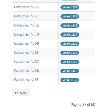
Catechesi N. 73
Visite: 2574
Catechesi N. 72
Visite: 2856
Catechesi N. 71
Visite: 2506
Catechesi N. 70
Visite: 2525
Catechesi N. 69
Visite: 2821
Catechesi N. 68
Visite: 3001
Catechesi N. 67
Visite: 2806
Catechesi N. 66
Visite: 3108
Catechesi N. 65
Visite: 2939
Nuovo
Pagina 57 di 68