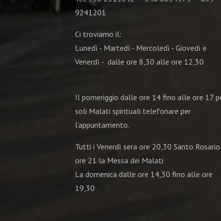
9241201
Ci troviamo il:
Lunedì - Martedì - Mercoledì - Giovedì e
Venerdì - dalle ore 8,30 alle ore 12,30
Il pomeriggio dalle ore 14 fino alle ore 17 pe
soli Malati spirituali telefonare per
l'appuntamento.
Tutti i Venerdì sera ore 20,30 Santo Rosario
ore 21 la Messa dei Malati
La domenica dalle ore 14,30 fino alle ore
19,30