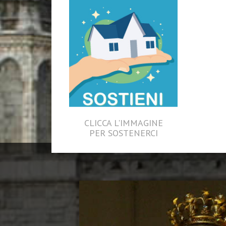
CLICCA L'IMMAGINE
PER SOSTENERCI