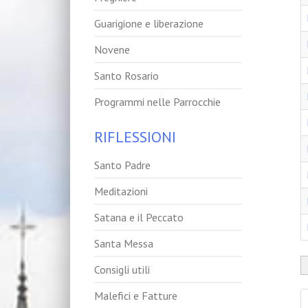
Guarigione e liberazione
Novene
Santo Rosario
Programmi nelle Parrocchie
RIFLESSIONI
Santo Padre
Meditazioni
Satana e il Peccato
Santa Messa
Consigli utili
Malefici e Fatture