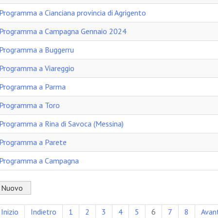
Programma a Cianciana provincia di Agrigento
Programma a Campagna Gennaio 2024
Programma a Buggerru
Programma a Viareggio
Programma a Parma
Programma a Toro
Programma a Rina di Savoca (Messina)
Programma a Parete
Programma a Campagna
Nuovo
Inizio
Indietro
1
2
3
4
5
6
7
8
Avant