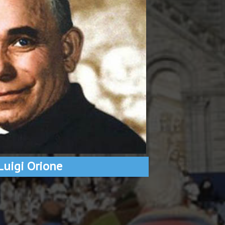
Luigi Orione