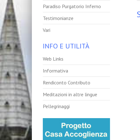
Paradiso Purgatorio Inferno
Testimonianze
Vari
INFO E UTILITÀ
Web Links
Informativa
Rendiconto Contributo
Meditazioni in altre lingue
Pellegrinaggi