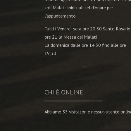
soli Malati spirituali telefonare per
l'appuntamento.
Tutti i Venerdì sera ore 20,30 Santo Rosario
ore 21 la Messa dei Malati
La domenica dalle ore 14,30 fino alle ore
19,30
CHI È ONLINE
Abbiamo 35 visitatori e nessun utente onlin