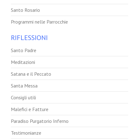
Santo Rosario
Programmi nelle Parrocchie
RIFLESSIONI
Santo Padre
Meditazioni
Satana e il Peccato
Santa Messa
Consigli utili
Malefici e Fatture
Paradiso Purgatorio Inferno
Testimonianze