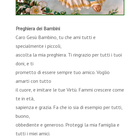
Preghiera dei Bambini
Caro Gesù Bambino, tu che ami tutti e
specialmente i piccoli,
ascolta la mia preghiera. Ti ringrazio per tutti i tuoi
doni, e ti
prometto di essere sempre tuo amico. Voglio
amarti con tutto
il cuore, e imitare le tue Virtù. Fammi crescere come
te in età,
sapienza e grazia. Fa che io sia di esempio per tutti,
buono,
obbediente e generoso. Proteggi la mia famiglia e
tutti i miei amici.