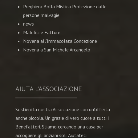
Preghiera Bolla Mistica Protezione dalle
persone malvagie
news
Malefici e Fatture
Novena all'Immacolata Concezione
Novena a San Michele Arcangelo
AIUTA L'ASSOCIAZIONE
Sostieni la nostra Associazione con un'offerta
anche piccola. Un grazie di vero cuore a tutti i
Benefattori. Stiamo cercando una casa per
accogliere gli anziani soli. Aiutateci.