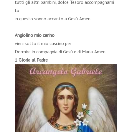
tutti gli altri bambini, dolce Tesoro accompagnami
tu
in questo sonno accanto a Gesù. Amen
Angiolino mio carino
vieni sotto il mio cuscino per
Dormire in compagnia di Gesù e di Maria. Amen
1 Gloria al Padre