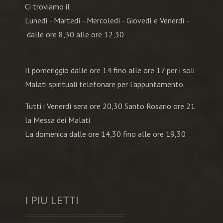
Ci troviamo il:
Lunedì - Martedì - Mercoledì - Giovedì e Venerdì -
dalle ore 8,30 alle ore 12,30
Il pomeriggio dalle ore 14 fino alle ore 17 per i soli
Malati spirituali telefonare per l'appuntamento.
Tutti i Venerdì sera ore 20,30 Santo Rosario ore 21
la Messa dei Malati
La domenica dalle ore 14,30 fino alle ore 19,30
I PIU LETTI