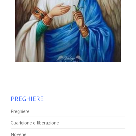
PREGHIERE
Preghiere
Guarigione e liberazione
Novene