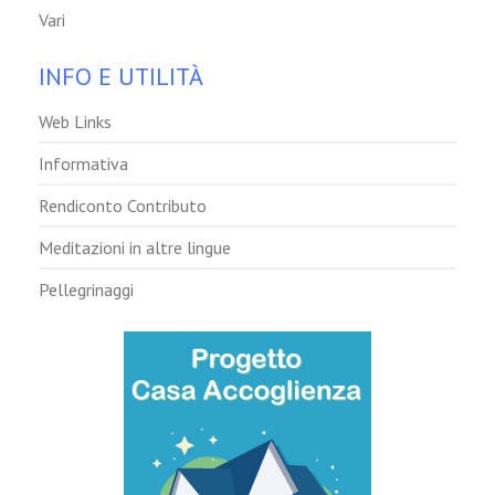
Vari
INFO E UTILITÀ
Web Links
Informativa
Rendiconto Contributo
Meditazioni in altre lingue
Pellegrinaggi