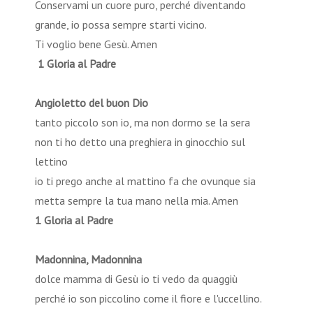
Conservami un cuore puro, perché diventando
grande, io possa sempre starti vicino.
Ti voglio bene Gesù. Amen
1 Gloria al Padre
Angioletto del buon Dio
tanto piccolo son io, ma non dormo se la sera
non ti ho detto una preghiera in ginocchio sul
lettino
io ti prego anche al mattino fa che ovunque sia
metta sempre la tua mano nella mia. Amen
1 Gloria al Padre
Madonnina, Madonnina
dolce mamma di Gesù io ti vedo da quaggiù
perché io son piccolino come il fiore e l'uccellino.