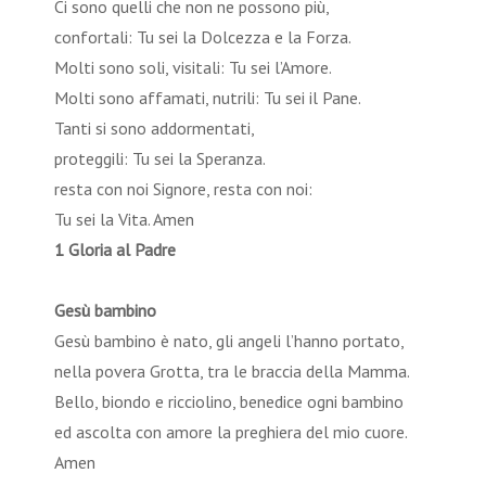
Ci sono quelli che non ne possono più,
confortali: Tu sei la Dolcezza e la Forza.
Molti sono soli, visitali: Tu sei l’Amore.
Molti sono affamati, nutrili: Tu sei il Pane.
Tanti si sono addormentati,
proteggili: Tu sei la Speranza.
resta con noi Signore, resta con noi:
Tu sei la Vita. Amen
1 Gloria al Padre
Gesù bambino
Gesù bambino è nato, gli angeli l’hanno portato,
nella povera Grotta, tra le braccia della Mamma.
Bello, biondo e ricciolino, benedice ogni bambino
ed ascolta con amore la preghiera del mio cuore.
Amen