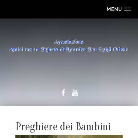
MENU
Preghiere dei Bambini