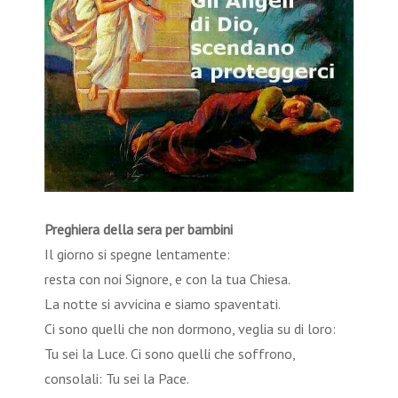
Preghiera della sera per bambini
Il giorno si spegne lentamente:
resta con noi Signore, e con la tua Chiesa.
La notte si avvicina e siamo spaventati.
Ci sono quelli che non dormono, veglia su di loro:
Tu sei la Luce. Ci sono quelli che soffrono,
consolali: Tu sei la Pace.