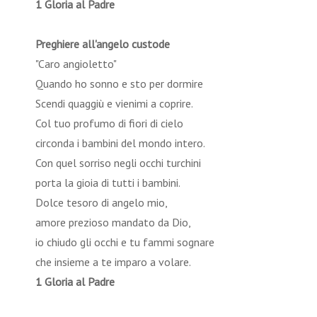
1 Gloria al Padre
Preghiere all'angelo custode
"Caro angioletto"
Quando ho sonno e sto per dormire
Scendi quaggiù e vienimi a coprire.
Col tuo profumo di fiori di cielo
circonda i bambini del mondo intero.
Con quel sorriso negli occhi turchini
porta la gioia di tutti i bambini.
Dolce tesoro di angelo mio,
amore prezioso mandato da Dio,
io chiudo gli occhi e tu fammi sognare
che insieme a te imparo a volare.
1 Gloria al Padre