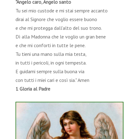
"Angelo caro, Angelo santo
Tu sei mio custode e mi stai sempre accanto
dirai al Signore che voglio essere buono
e che mi protegga dall'alto del suo trono.
Dì alla Madonna che le voglio un gran bene
e che mi conforti in tutte le pene.
Tu tieni una mano sulla mia testa,
in tutti i pericoli, in ogni tempesta.
E guidami sempre sulla buona via
con tutti i miei cari e così sia." Amen
1 Gloria al Padre