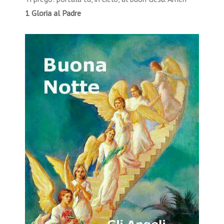
1 Gloria al Padre