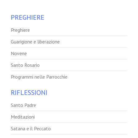
PREGHIERE
Preghiere
Guarigione e liberazione
Novene
Santo Rosario
Programmi nelle Parrocchie
RIFLESSIONI
Santo Padre
Meditazioni
Satana e il Peccato