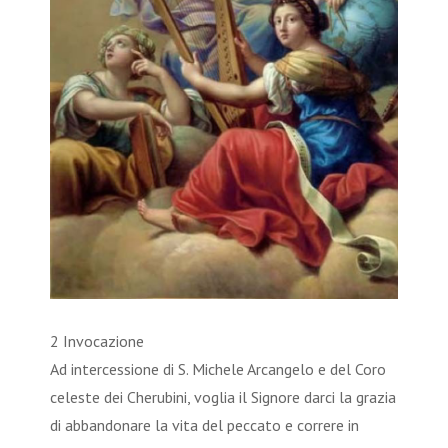
2 Invocazione
Ad intercessione di S. Michele Arcangelo e del Coro
celeste dei Cherubini, voglia il Signore darci la grazia
di abbandonare la vita del peccato e correre in