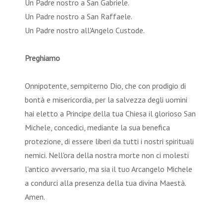
Un Padre nostro a San Gabriele.
Un Padre nostro a San Raffaele.
Un Padre nostro all'Angelo Custode.
Preghiamo
Onnipotente, sempiterno Dio, che con prodigio di
bontà e misericordia, per la salvezza degli uomini
hai eletto a Principe della tua Chiesa il glorioso San
Michele, concedici, mediante la sua benefica
protezione, di essere liberi da tutti i nostri spirituali
nemici. Nell'ora della nostra morte non ci molesti
l'antico avversario, ma sia il tuo Arcangelo Michele
a condurci alla presenza della tua divina Maestà.
Amen.