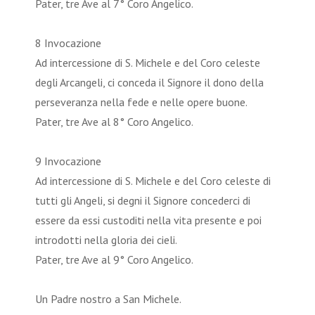
Pater, tre Ave al 7° Coro Angelico.
8 Invocazione
Ad intercessione di S. Michele e del Coro celeste
degli Arcangeli, ci conceda il Signore il dono della
perseveranza nella fede e nelle opere buone.
Pater, tre Ave al 8° Coro Angelico.
9 Invocazione
Ad intercessione di S. Michele e del Coro celeste di
tutti gli Angeli, si degni il Signore concederci di
essere da essi custoditi nella vita presente e poi
introdotti nella gloria dei cieli.
Pater, tre Ave al 9° Coro Angelico.
Un Padre nostro a San Michele.