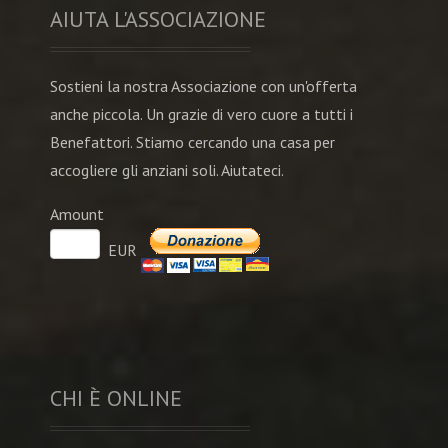
AIUTA L'ASSOCIAZIONE
Sostieni la nostra Associazione con un'offerta
anche piccola. Un grazie di vero cuore a tutti i
Benefattori. Stiamo cercando una casa per
accogliere gli anziani soli. Aiutateci.
Amount
EUR
CHI È ONLINE