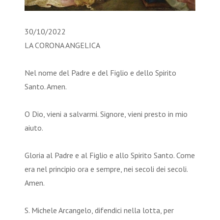
30/10/2022
LA CORONA ANGELICA
Nel nome del Padre e del Figlio e dello Spirito
Santo. Amen.
O Dio, vieni a salvarmi. Signore, vieni presto in mio
aiuto.
Gloria al Padre e al Figlio e allo Spirito Santo. Come
era nel principio ora e sempre, nei secoli dei secoli.
Amen.
S. Michele Arcangelo, difendici nella lotta, per