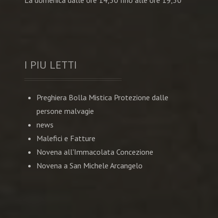
I PIU LETTI
Preghiera Bolla Mistica Protezione dalle
persone malvagie
news
Malefici e Fatture
Novena all'Immacolata Concezione
Novena a San Michele Arcangelo