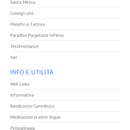
Santa Messa
Consigli utili
Malefici e Fatture
Paradiso Purgatorio Inferno
Testimonianze
Vari
INFO E UTILITÀ
Web Links
Informativa
Rendiconto Contributo
Meditazioni in altre lingue
Pellegrinaggi