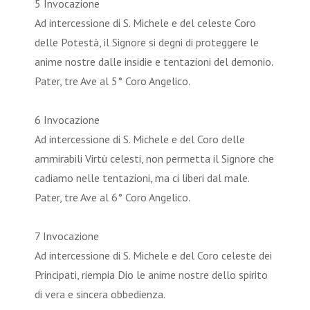
5 Invocazione
Ad intercessione di S. Michele e del celeste Coro
delle Potestà, il Signore si degni di proteggere le
anime nostre dalle insidie e tentazioni del demonio.
Pater, tre Ave al 5° Coro Angelico.
6 Invocazione
Ad intercessione di S. Michele e del Coro delle
ammirabili Virtù celesti, non permetta il Signore che
cadiamo nelle tentazioni, ma ci liberi dal male.
Pater, tre Ave al 6° Coro Angelico.
7 Invocazione
Ad intercessione di S. Michele e del Coro celeste dei
Principati, riempia Dio le anime nostre dello spirito
di vera e sincera obbedienza.