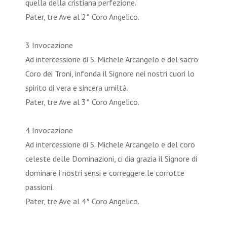
quella della cristiana perfezione.
Pater, tre Ave al 2° Coro Angelico.
3 Invocazione
Ad intercessione di S. Michele Arcangelo e del sacro
Coro dei Troni, infonda il Signore nei nostri cuori lo
spirito di vera e sincera umiltà.
Pater, tre Ave al 3° Coro Angelico.
4 Invocazione
Ad intercessione di S. Michele Arcangelo e del coro
celeste delle Dominazioni, ci dia grazia il Signore di
dominare i nostri sensi e correggere le corrotte
passioni.
Pater, tre Ave al 4° Coro Angelico.