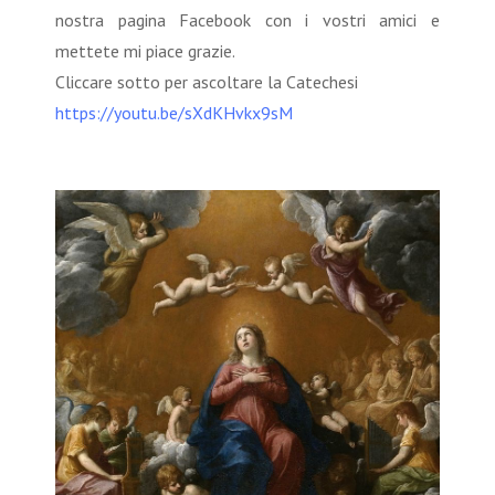
nostra pagina Facebook con i vostri amici e
mettete mi piace grazie.
Cliccare sotto per ascoltare la Catechesi
https://youtu.be/sXdKHvkx9sM