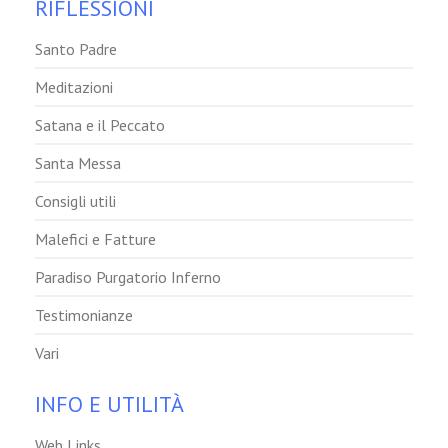
RIFLESSIONI
Santo Padre
Meditazioni
Satana e il Peccato
Santa Messa
Consigli utili
Malefici e Fatture
Paradiso Purgatorio Inferno
Testimonianze
Vari
INFO E UTILITÀ
Web Links