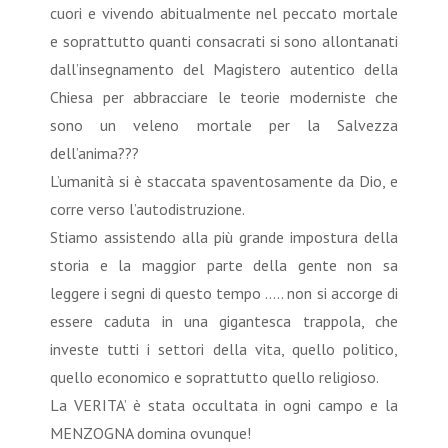
cuori e vivendo abitualmente nel peccato mortale
e soprattutto quanti consacrati si sono allontanati
dall’insegnamento del Magistero autentico della
Chiesa per abbracciare le teorie moderniste che
sono un veleno mortale per la Salvezza
dell’anima???
L’umanità si è staccata spaventosamente da Dio, e
corre verso l’autodistruzione.
Stiamo assistendo alla più grande impostura della
storia e la maggior parte della gente non sa
leggere i segni di questo tempo ….. non si accorge di
essere caduta in una gigantesca trappola, che
investe tutti i settori della vita, quello politico,
quello economico e soprattutto quello religioso.
La VERITA’ è stata occultata in ogni campo e la
MENZOGNA domina ovunque!