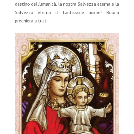
destino dell’umanità, la nostra Salvezza eterna e la
Salvezza eterna di tantissime anime! Buona
preghiera a tutti.