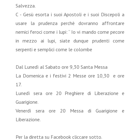
Salvezza.
C - Gesù esorta i suoi Apostoli e i suoi Discepoli a
usare la prudenza perchè dovranno affrontare
nemici feroci come i lupi: “ Io vi mando come pecore
in mezzo ai lupi, siate dunque prudenti come
serpenti e semplici come le colombe
Dal Lunedì al Sabato ore 9,30 Santa Messa
La Domenica e i festivi 2 Messe ore 10,30 e ore
17.
Lunedì sera ore 20 Preghiere di Liberazione e
Guarigione.
Venerdì sera ore 20 Messa di Guarigione e
Liberazione.
Per la diretta su Facebook cliccare sotto.