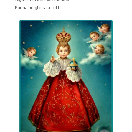
Buona preghiera a tutti.