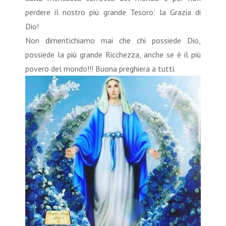
perdere il nostro più grande Tesoro: la Grazia di
Dio!
Non dimentichiamo mai che chi possiede Dio,
possiede la più grande Ricchezza, anche se è il più
povero del mondo!!! Buona preghiera a tutti.