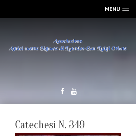
MENU
Catechesi N. 349