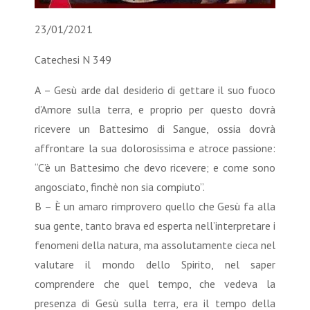
23/01/2021
Catechesi N 349
A – Gesù arde dal desiderio di gettare il suo fuoco
d’Amore sulla terra, e proprio per questo dovrà
ricevere un Battesimo di Sangue, ossia dovrà
affrontare la sua dolorosissima e atroce passione:
“C’è un Battesimo che devo ricevere; e come sono
angosciato, finchè non sia compiuto”.
B – È un amaro rimprovero quello che Gesù fa alla
sua gente, tanto brava ed esperta nell’interpretare i
fenomeni della natura, ma assolutamente cieca nel
valutare il mondo dello Spirito, nel saper
comprendere che quel tempo, che vedeva la
presenza di Gesù sulla terra, era il tempo della