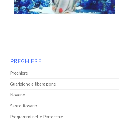
PREGHIERE
Preghiere
Guarigione e liberazione
Novene
Santo Rosario
Programmi nelle Parrocchie