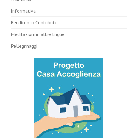
Informativa
Rendiconto Contributo
Meditazioni in altre lingue
Pellegrinaggi