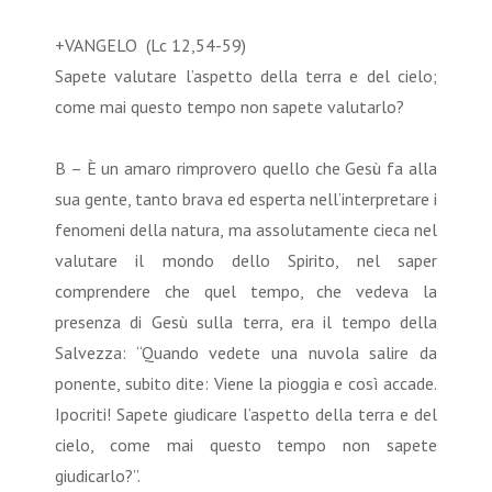
+VANGELO (Lc 12,54-59)
Sapete valutare l’aspetto della terra e del cielo;
come mai questo tempo non sapete valutarlo?
B – È un amaro rimprovero quello che Gesù fa alla
sua gente, tanto brava ed esperta nell’interpretare i
fenomeni della natura, ma assolutamente cieca nel
valutare il mondo dello Spirito, nel saper
comprendere che quel tempo, che vedeva la
presenza di Gesù sulla terra, era il tempo della
Salvezza: “Quando vedete una nuvola salire da
ponente, subito dite: Viene la pioggia e così accade.
Ipocriti! Sapete giudicare l’aspetto della terra e del
cielo, come mai questo tempo non sapete
giudicarlo?”.