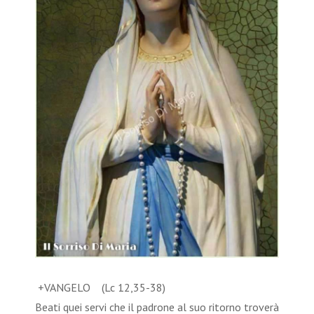
+VANGELO (Lc 12,35-38)
Beati quei servi che il padrone al suo ritorno troverà