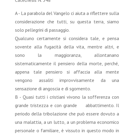
A - La parabola del Vangelo ci aiuta a riflettere sulla
considerazione che tutti, su questa terra, siamo
solo pellegrini di passaggio.
Qualcuno certamente si considera tale, e pensa
sovente alla fugacità della vita, mentre altri, e
sono la maggioranza, allontanano
sistematicamente il pensiero della morte, perché,
appena tale pensiero si affaccia alla mente
vengono assaliti improvvisamente da una
sensazione di angoscia e di sgomento.
B - Quasi tutti i cristiani vivono la sofferenza con
grande tristezza e con grande abbattimento. Il
periodo della tribolazione che può essere dovuto a
una malattia, a un lutto, a un problema economico
personale o familiare, è vissuto in questo modo in