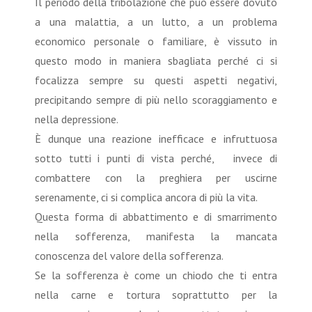
Il periodo della tribolazione che può essere dovuto
a una malattia, a un lutto, a un problema
economico personale o familiare, è vissuto in
questo modo in maniera sbagliata perché ci si
focalizza sempre su questi aspetti negativi,
precipitando sempre di più nello scoraggiamento e
nella depressione.
È dunque una reazione inefficace e infruttuosa
sotto tutti i punti di vista perché, invece di
combattere con la preghiera per uscirne
serenamente, ci si complica ancora di più la vita.
Questa forma di abbattimento e di smarrimento
nella sofferenza, manifesta la mancata
conoscenza del valore della sofferenza.
Se la sofferenza è come un chiodo che ti entra
nella carne e tortura soprattutto per la