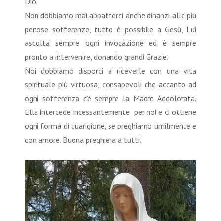
Dio.
Non dobbiamo mai abbatterci anche dinanzi alle più
penose sofferenze, tutto è possibile a Gesù, Lui
ascolta sempre ogni invocazione ed è sempre
pronto a intervenire, donando grandi Grazie.
Noi dobbiamo disporci a riceverle con una vita
spirituale più virtuosa, consapevoli che accanto ad
ogni sofferenza c’è sempre la Madre Addolorata.
Ella intercede incessantemente per noi e ci ottiene
ogni forma di guarigione, se preghiamo umilmente e
con amore. Buona preghiera a tutti.