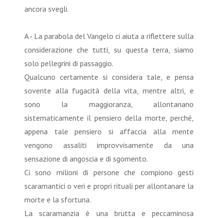
ancora svegli.
A - La parabola del Vangelo ci aiuta a riflettere sulla
considerazione che tutti, su questa terra, siamo
solo pellegrini di passaggio.
Qualcuno certamente si considera tale, e pensa
sovente alla fugacità della vita, mentre altri, e
sono la maggioranza, allontanano
sistematicamente il pensiero della morte, perché,
appena tale pensiero si affaccia alla mente
vengono assaliti improvvisamente da una
sensazione di angoscia e di sgomento.
Ci sono milioni di persone che compiono gesti
scaramantici o veri e propri rituali per allontanare la
morte e la sfortuna.
La scaramanzia è una brutta e peccaminosa