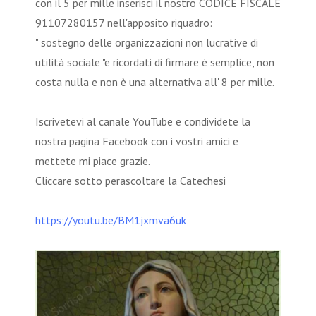
con il 5 per mille inserisci il nostro CODICE FISCALE
91107280157 nell'apposito riquadro:
" sostegno delle organizzazioni non lucrative di
utilità sociale "e ricordati di firmare è semplice, non
costa nulla e non è una alternativa all' 8 per mille.
Iscrivetevi al canale YouTube e condividete la
nostra pagina Facebook con i vostri amici e
mettete mi piace grazie.
Cliccare sotto perascoltare la Catechesi
https://youtu.be/BM1jxmva6uk