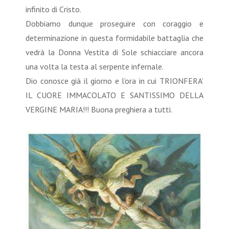
infinito di Cristo.
Dobbiamo dunque proseguire con coraggio e
determinazione in questa formidabile battaglia che
vedrà la Donna Vestita di Sole schiacciare ancora
una volta la testa al serpente infernale.
Dio conosce già il giorno e l’ora in cui TRIONFERA’
IL CUORE IMMACOLATO E SANTISSIMO DELLA
VERGINE MARIA!!! Buona preghiera a tutti.