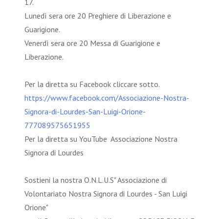
17.
Lunedì sera ore 20 Preghiere di Liberazione e
Guarigione.
Venerdì sera ore 20 Messa di Guarigione e
Liberazione.
Per la diretta su Facebook cliccare sotto.
https://www.facebook.com/Associazione-Nostra-
Signora-di-Lourdes-San-Luigi-Orione-
777089575651955
Per la diretta su YouTube Associazione Nostra
Signora di Lourdes
Sostieni la nostra O.N.L.U.S" Associazione di
Volontariato Nostra Signora di Lourdes - San Luigi
Orione"