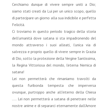
Cerchiamo dunque di vivere sempre uniti a Dio;
siamo stati creati da Lui per un unico scopo, quello
di partecipare un giorno alla sua indicibile e perfetta
Felicità.
Ci troviamo in questo periodo tragico della storia
dell’umanità dove satana si sta impadronendo del
mondo attraverso i suoi alleati, l’unica via di
salvezza e proprio quello di vivere sempre in Grazia
di Dio, sotto la protezione della Vergine Santissima,
la Regina Vittoriosa del mondo, l’eterna Nemica di
satana!
Lei non permetterà che rimaniamo travolti da
questa furibonda tempesta che imperversa
ovunque, purtroppo anche all’interno della Chiesa
….. Lei non permetterà a satana di penetrare nelle
nostre anime e di separarci eternamente dall’Amore