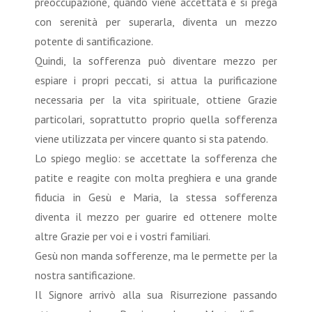
preoccupazione, quando viene accettata e si prega
con serenità per superarla, diventa un mezzo
potente di santificazione.
Quindi, la sofferenza può diventare mezzo per
espiare i propri peccati, si attua la purificazione
necessaria per la vita spirituale, ottiene Grazie
particolari, soprattutto proprio quella sofferenza
viene utilizzata per vincere quanto si sta patendo.
Lo spiego meglio: se accettate la sofferenza che
patite e reagite con molta preghiera e una grande
fiducia in Gesù e Maria, la stessa sofferenza
diventa il mezzo per guarire ed ottenere molte
altre Grazie per voi e i vostri familiari.
Gesù non manda sofferenze, ma le permette per la
nostra santificazione.
Il Signore arrivò alla sua Risurrezione passando