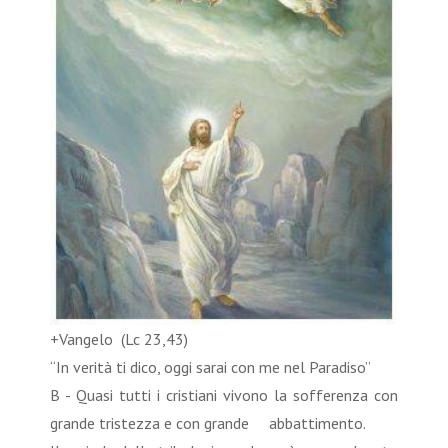
+Vangelo (Lc 23,43)
“In verità ti dico, oggi sarai con me nel Paradiso”
B - Quasi tutti i cristiani vivono la sofferenza con
grande tristezza e con grande abbattimento.