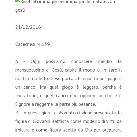
21/12/2016
Catechesi N. 139
A - Oggi possiamo conoscere meglio la
mansuetudine di Gesù, capire il modo di imitare il
nostro modello. Gesù porta all’umanità un giogo e
un carico. Ma quel giogo è leggero, perché è
liberatorio, e quel carico non opprime perché è il
Signore a reggerne la parte più pesante.
B - In questi giorni di Avvento ci viene presentata la
figura di Giovanni Battista come modello di virtù da
imitare e come figura scelta da Dio per preparare