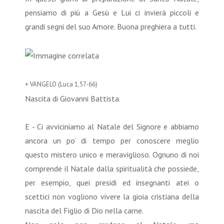
pensiamo di più a Gesù e Lui ci invierà piccoli e
grandi segni del suo Amore. Buona preghiera a tutti.
+ VANGELO (Luca 1,57-66)
Nascita di Giovanni Battista.
E - Ci avviciniamo al Natale del Signore e abbiamo
ancora un po’ di tempo per conoscere meglio
questo mistero unico e meraviglioso. Ognuno di noi
comprende il Natale dalla spiritualità che possiede,
per esempio, quei presidi ed insegnanti atei o
scettici non vogliono vivere la gioia cristiana della
nascita del Figlio di Dio nella carne.