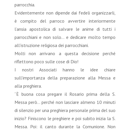
parrocchia.
Evidentemente non dipende dai fedeli organizzarli,
è compito del parroco avvertire interiormente
l’ansia apostolica di salvare le anime di tutti i
parrocchiani e non solo… e dedicare molto tempo
all’istruzione religiosa dei parrocchiani.
Molti non arrivano a questa decisione perché
riflettono poco sulle cose di Dio!
I nostri Associati hanno le idee chiare
sull’importanza della preparazione alla Messa e
alla preghiera.
“È buona cosa pregare il Rosario prima della S.
Messa però... perché non lasciare almeno 10 minuti
di silenzio per una preghiera personale prima del suo
inizio? Finiscono le preghiere e poi subito inizia la S.
Messa. Poi: il canto durante la Comunione. Non