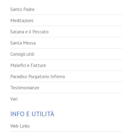
Santo Padre
Meditazioni
Satana e il Peccato
Santa Messa
Consigli utili
Malefici e Fatture
Paradiso Purgatorio Inferno
Testimonianze
Vari
INFO E UTILITÀ
Web Links