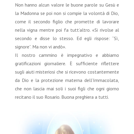
Non hanno alcun valore le buone parole su Gesù e
la Madonna se poi non si compie la volontà di Dio,
come il secondo figlio che promette di lavorare
nella vigna mentre poi fa tutt’altro. «Si rivolse al
secondo e disse lo stesso. Ed egli rispose: “Sì,
signore”. Ma non vi andò».
Il nostro cammino è impegnativo e abbiamo
gratificazioni giornaliere. È sufficiente riflettere
sugli aiuti misteriosi che si ricevono costantemente
da Dio e la protezione materna dell’Immacolata,
che non lascia mai soli i suoi figli che ogni giorno
recitano il suo Rosario. Buona preghiera a tutti.