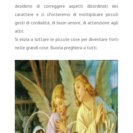
desiderio di correggere aspetti disordinati del
carattere e ci sforzeremo di moltiplicare piccoli
gesti di cordialità, di buon umore, di attenzione agli
altri.
Si inizia a lottare le piccole cose per diventare forti
nelle grandi cose. Buona preghiera a tutti.