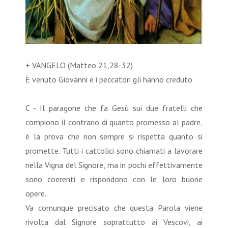
+ VANGELO (Matteo 21,28-32)
È venuto Giovanni e i peccatori gli hanno creduto
C - Il paragone che fa Gesù sui due fratelli che
compiono il contrario di quanto promesso al padre,
è la prova che non sempre si rispetta quanto si
promette. Tutti i cattolici sono chiamati a lavorare
nella Vigna del Signore, ma in pochi effettivamente
sono coerenti e rispondono con le loro buone
opere.
Va comunque precisato che questa Parola viene
rivolta dal Signore soprattutto ai Vescovi, ai