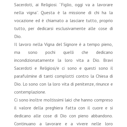
Sacerdoti, ai Religiosi. “Figlio, oggi va a lavorare
nella vigna”. Questa è la missione di chi ha la
vocazione ed è chiamato a lasciare tutto, proprio
tutto, per dedicarsi esclusivamente alle cose di
Dio.
Il lavoro nella Vigna del Signore è a tempo pieno,
ma sono pochi quelli che dedicano
incondizionatamente la loro vita a Dio. Bravi
Sacerdoti e Religiosi/e ci sono e questi sono il
parafulmine di tanti complotti contro la Chiesa di
Dio. Lo sono con la loro vita di penitenze, rinunce e
contemplazione.
Ci sono inoltre moltissimi laici che hanno compreso
il valore della preghiera fatta con il cuore e si
dedicano alle cose di Dio con pieno abbandono.
Continuano a lavorare e a vivere nelle loro