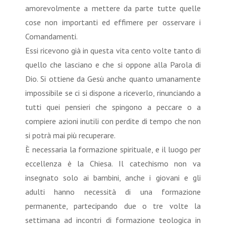
amorevolmente a mettere da parte tutte quelle
cose non importanti ed effimere per osservare i
Comandamenti.
Essi ricevono già in questa vita cento volte tanto di
quello che lasciano e che si oppone alla Parola di
Dio. Si ottiene da Gesù anche quanto umanamente
impossibile se ci si dispone a riceverlo, rinunciando a
tutti quei pensieri che spingono a peccare o a
compiere azioni inutili con perdite di tempo che non
si potrà mai più recuperare.
È necessaria la formazione spirituale, e il luogo per
eccellenza è la Chiesa. Il catechismo non va
insegnato solo ai bambini, anche i giovani e gli
adulti hanno necessità di una formazione
permanente, partecipando due o tre volte la
settimana ad incontri di formazione teologica in