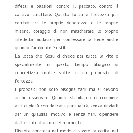
difetti e passioni, contro il peccato, contro il
cattivo carattere. Questa lotta è fortezza per
combattere le proprie debolezze e le proprie
miserie, coraggio di non mascherare le proprie
infedeltà, audacia per confessare la Fede anche
quando l’ambiente è ostile.
La lotta che Gesù ci chiede per tutta la vita e
specialmente in questo tempo liturgico si
concretizza molte volte in un proposito di
fortezza.
I propositi non solo bisogna farli ma si devono
anche osservare. Quando stabiliamo di compiere
atti di pietà con delicata puntualità, senza rinviarli
per un qualsiasi motivo e senza farli dipendere
dallo stato d’animo del momento.
Diventa concreta nel modo di vivere la carità, nel