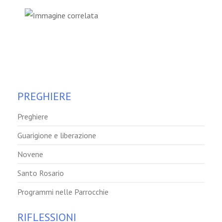
PREGHIERE
Preghiere
Guarigione e liberazione
Novene
Santo Rosario
Programmi nelle Parrocchie
RIFLESSIONI