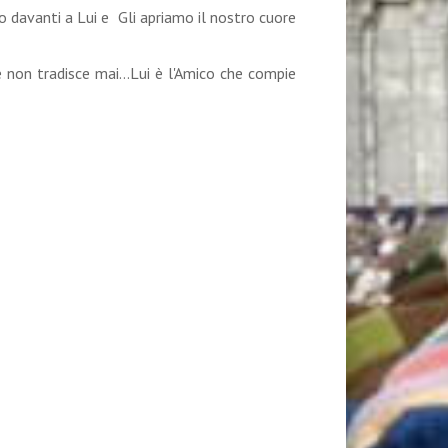
 davanti a Lui e Gli apriamo il nostro cuore
e non tradisce mai…Lui è l'Amico che compie