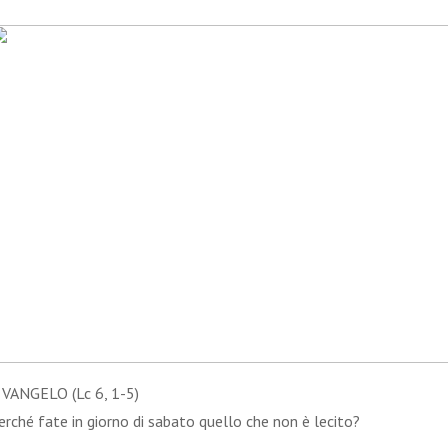
 VANGELO (Lc 6, 1-5)
erché fate in giorno di sabato quello che non è lecito?