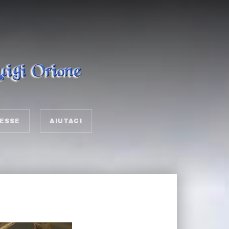
ESSE
AIUTACI