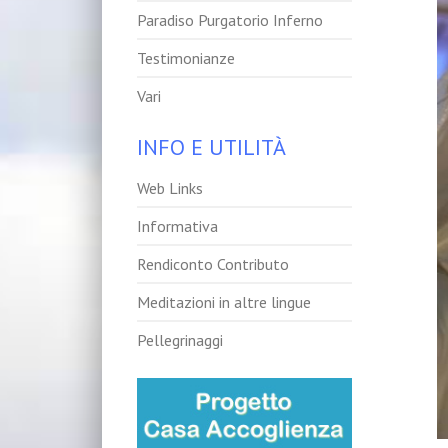
Paradiso Purgatorio Inferno
Testimonianze
Vari
INFO E UTILITÀ
Web Links
Informativa
Rendiconto Contributo
Meditazioni in altre lingue
Pellegrinaggi