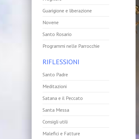
Guarigione e liberazione
Novene
Santo Rosario
Programmi nelle Parrocchie
RIFLESSIONI
Santo Padre
Meditazioni
Satana e il Peccato
Santa Messa
Consigli utili
Malefici e Fatture