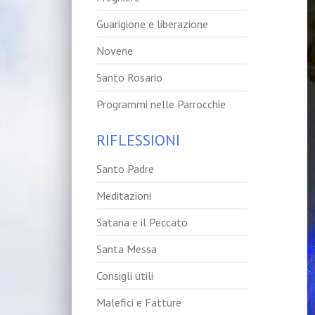
Guarigione e liberazione
Novene
Santo Rosario
Programmi nelle Parrocchie
RIFLESSIONI
Santo Padre
Meditazioni
Satana e il Peccato
Santa Messa
Consigli utili
Malefici e Fatture