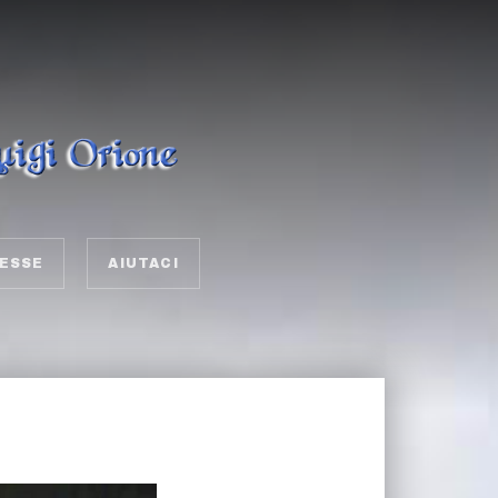
ESSE
AIUTACI