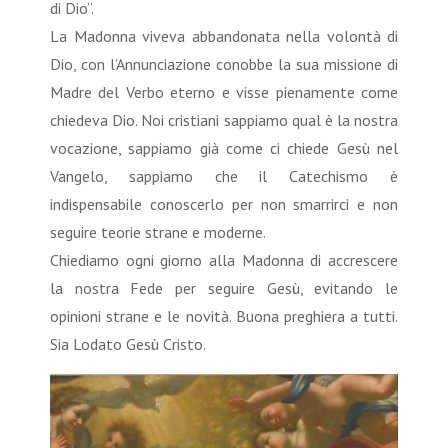
di Dio”.
La Madonna viveva abbandonata nella volontà di
Dio, con l’Annunciazione conobbe la sua missione di
Madre del Verbo eterno e visse pienamente come
chiedeva Dio. Noi cristiani sappiamo qual è la nostra
vocazione, sappiamo già come ci chiede Gesù nel
Vangelo, sappiamo che il Catechismo è
indispensabile conoscerlo per non smarrirci e non
seguire teorie strane e moderne.
Chiediamo ogni giorno alla Madonna di accrescere
la nostra Fede per seguire Gesù, evitando le
opinioni strane e le novità. Buona preghiera a tutti.
Sia Lodato Gesù Cristo.