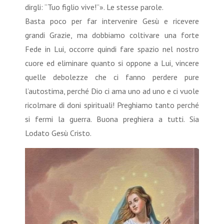
dirgli: “Tuo figlio vive!”». Le stesse parole.
Basta poco per far intervenire Gesù e ricevere
grandi Grazie, ma dobbiamo coltivare una forte
Fede in Lui, occorre quindi fare spazio nel nostro
cuore ed eliminare quanto si oppone a Lui, vincere
quelle debolezze che ci fanno perdere pure
l’autostima, perché Dio ci ama uno ad uno e ci vuole
ricolmare di doni spirituali! Preghiamo tanto perché
si fermi la guerra. Buona preghiera a tutti. Sia
Lodato Gesù Cristo.