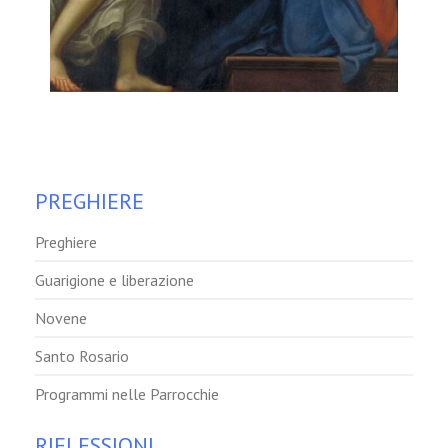
PREGHIERE
Preghiere
Guarigione e liberazione
Novene
Santo Rosario
Programmi nelle Parrocchie
RIFLESSIONI