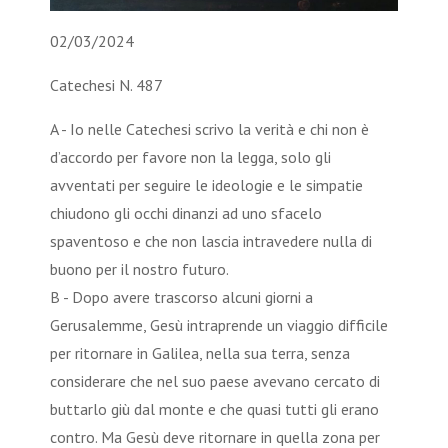
02/03/2024
Catechesi N. 487
A - Io nelle Catechesi scrivo la verità e chi non è
d’accordo per favore non la legga, solo gli
avventati per seguire le ideologie e le simpatie
chiudono gli occhi dinanzi ad uno sfacelo
spaventoso e che non lascia intravedere nulla di
buono per il nostro futuro.
B - Dopo avere trascorso alcuni giorni a
Gerusalemme, Gesù intraprende un viaggio difficile
per ritornare in Galilea, nella sua terra, senza
considerare che nel suo paese avevano cercato di
buttarlo giù dal monte e che quasi tutti gli erano
contro. Ma Gesù deve ritornare in quella zona per