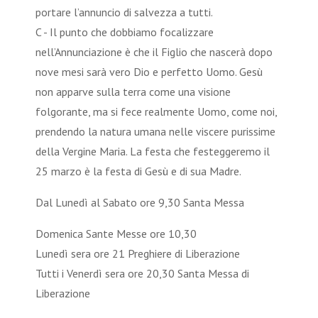
portare l’annuncio di salvezza a tutti.
C - Il punto che dobbiamo focalizzare
nell’Annunciazione è che il Figlio che nascerà dopo
nove mesi sarà vero Dio e perfetto Uomo. Gesù
non apparve sulla terra come una visione
folgorante, ma si fece realmente Uomo, come noi,
prendendo la natura umana nelle viscere purissime
della Vergine Maria. La festa che festeggeremo il
25 marzo è la festa di Gesù e di sua Madre.
Dal Lunedì al Sabato ore 9,30 Santa Messa
Domenica Sante Messe ore 10,30
Lunedì sera ore 21 Preghiere di Liberazione
Tutti i Venerdì sera ore 20,30 Santa Messa di
Liberazione