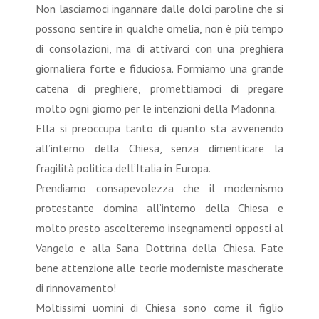
Non lasciamoci ingannare dalle dolci paroline che si
possono sentire in qualche omelia, non è più tempo
di consolazioni, ma di attivarci con una preghiera
giornaliera forte e fiduciosa. Formiamo una grande
catena di preghiere, promettiamoci di pregare
molto ogni giorno per le intenzioni della Madonna.
Ella si preoccupa tanto di quanto sta avvenendo
all’interno della Chiesa, senza dimenticare la
fragilità politica dell’Italia in Europa.
Prendiamo consapevolezza che il modernismo
protestante domina all’interno della Chiesa e
molto presto ascolteremo insegnamenti opposti al
Vangelo e alla Sana Dottrina della Chiesa. Fate
bene attenzione alle teorie moderniste mascherate
di rinnovamento!
Moltissimi uomini di Chiesa sono come il figlio