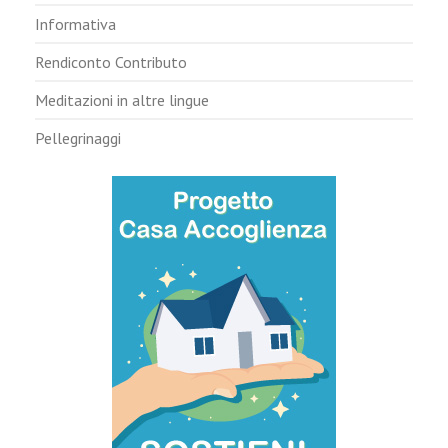
Informativa
Rendiconto Contributo
Meditazioni in altre lingue
Pellegrinaggi