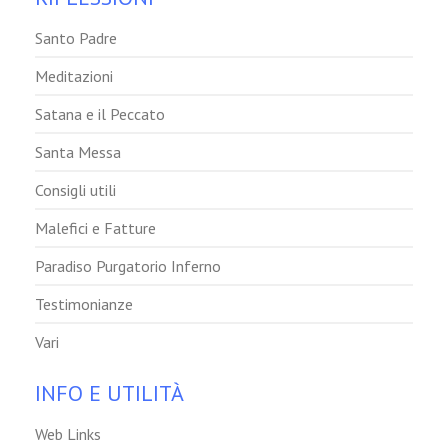
Santo Padre
Meditazioni
Satana e il Peccato
Santa Messa
Consigli utili
Malefici e Fatture
Paradiso Purgatorio Inferno
Testimonianze
Vari
INFO E UTILITÀ
Web Links