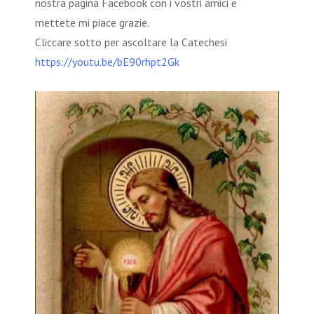
nostra pagina Facebook con i vostri amici e
mettete mi piace grazie.
Cliccare sotto per ascoltare la Catechesi
https://youtu.be/bE90rhpt2Gk