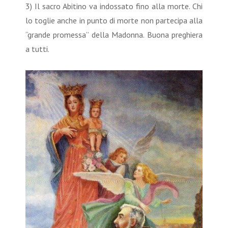
3) Il sacro Abitino va indossato fino alla morte. Chi
lo toglie anche in punto di morte non partecipa alla
“grande promessa” della Madonna. Buona preghiera
a tutti.