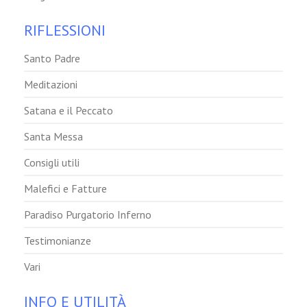
RIFLESSIONI
Santo Padre
Meditazioni
Satana e il Peccato
Santa Messa
Consigli utili
Malefici e Fatture
Paradiso Purgatorio Inferno
Testimonianze
Vari
INFO E UTILITÀ