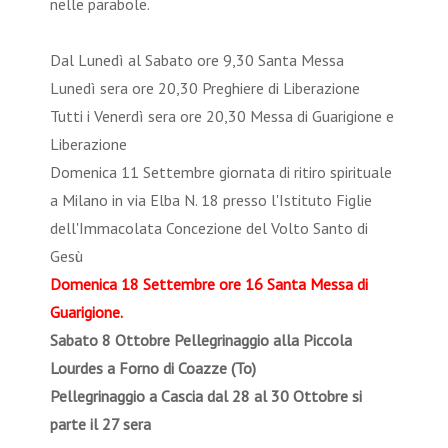
nelle parabole.
Dal Lunedì al Sabato ore 9,30 Santa Messa
Lunedì sera ore 20,30 Preghiere di Liberazione
Tutti i Venerdì sera ore 20,30 Messa di Guarigione e
Liberazione
Domenica 11 Settembre giornata di ritiro spirituale
a Milano in via Elba N. 18 presso l'Istituto Figlie
dell'Immacolata Concezione del Volto Santo di
Gesù
Domenica 18 Settembre ore 16 Santa Messa di
Guarigione.
Sabato 8 Ottobre Pellegrinaggio alla Piccola
Lourdes a Forno di Coazze (To)
Pellegrinaggio a Cascia dal 28 al 30 Ottobre si
parte il 27 sera