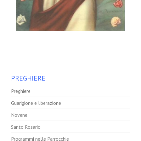
PREGHIERE
Preghiere
Guarigione e liberazione
Novene
Santo Rosario
Programmi nelle Parrocchie