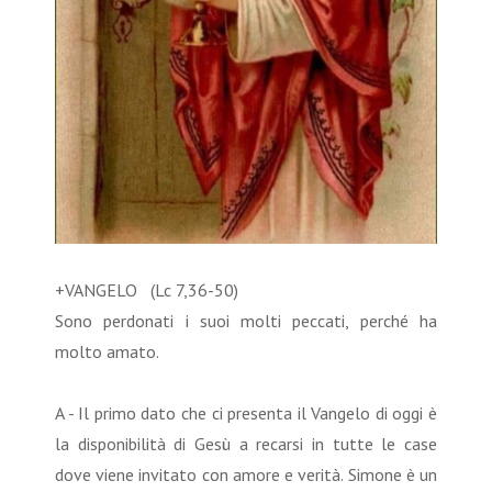
+VANGELO (Lc 7,36-50)
Sono perdonati i suoi molti peccati, perché ha
molto amato.
A - Il primo dato che ci presenta il Vangelo di oggi è
la disponibilità di Gesù a recarsi in tutte le case
dove viene invitato con amore e verità. Simone è un