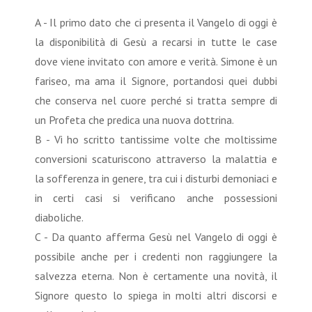
A - Il primo dato che ci presenta il Vangelo di oggi è
la disponibilità di Gesù a recarsi in tutte le case
dove viene invitato con amore e verità. Simone è un
fariseo, ma ama il Signore, portandosi quei dubbi
che conserva nel cuore perché si tratta sempre di
un Profeta che predica una nuova dottrina.
B - Vi ho scritto tantissime volte che moltissime
conversioni scaturiscono attraverso la malattia e
la sofferenza in genere, tra cui i disturbi demoniaci e
in certi casi si verificano anche possessioni
diaboliche.
C - Da quanto afferma Gesù nel Vangelo di oggi è
possibile anche per i credenti non raggiungere la
salvezza eterna. Non è certamente una novità, il
Signore questo lo spiega in molti altri discorsi e