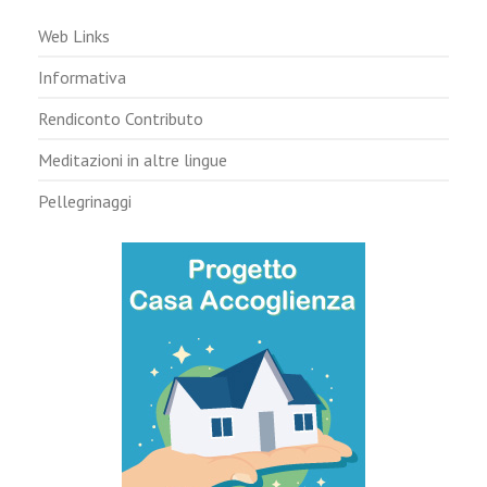
Web Links
Informativa
Rendiconto Contributo
Meditazioni in altre lingue
Pellegrinaggi