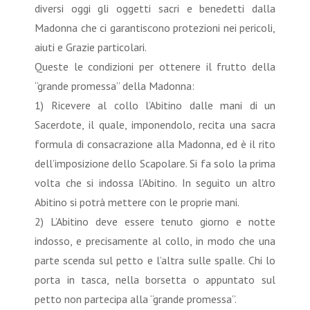
diversi oggi gli oggetti sacri e benedetti dalla
Madonna che ci garantiscono protezioni nei pericoli,
aiuti e Grazie particolari.
Queste le condizioni per ottenere il frutto della
“grande promessa” della Madonna:
1) Ricevere al collo l’Abitino dalle mani di un
Sacerdote, il quale, imponendolo, recita una sacra
formula di consacrazione alla Madonna, ed è il rito
dell’imposizione dello Scapolare. Si fa solo la prima
volta che si indossa l’Abitino. In seguito un altro
Abitino si potrà mettere con le proprie mani.
2) L’Abitino deve essere tenuto giorno e notte
indosso, e precisamente al collo, in modo che una
parte scenda sul petto e l’altra sulle spalle. Chi lo
porta in tasca, nella borsetta o appuntato sul
petto non partecipa alla “grande promessa”.