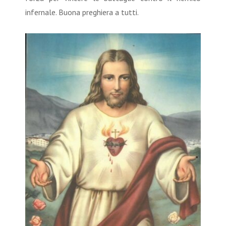
infernale. Buona preghiera a tutti.