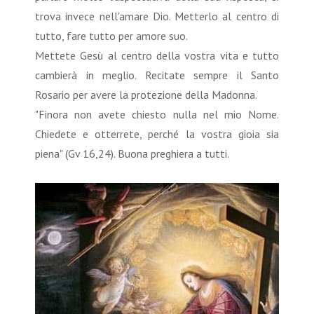
trova invece nell'amare Dio. Metterlo al centro di
tutto, fare tutto per amore suo.
Mettete Gesù al centro della vostra vita e tutto
cambierà in meglio. Recitate sempre il Santo
Rosario per avere la protezione della Madonna.
"Finora non avete chiesto nulla nel mio Nome.
Chiedete e otterrete, perché la vostra gioia sia
piena" (Gv 16,24). Buona preghiera a tutti.