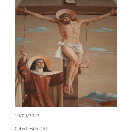
10/09/2022
Catechesi N. 433