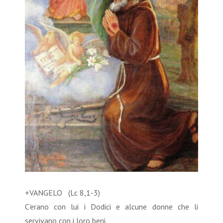
+VANGELO (Lc 8,1-3)
C’erano con lui i Dodici e alcune donne che li
servivano con i loro beni.