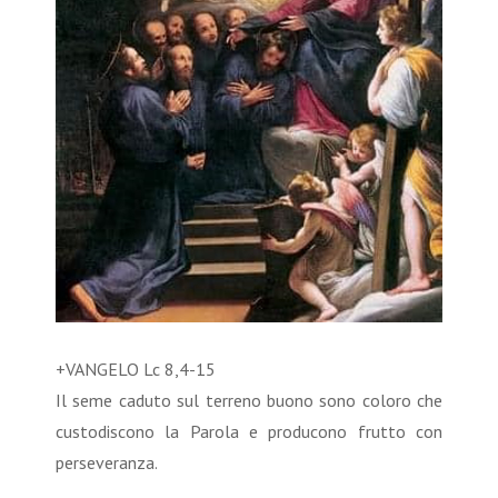
+VANGELO Lc 8,4-15
Il seme caduto sul terreno buono sono coloro che
custodiscono la Parola e producono frutto con
perseveranza.