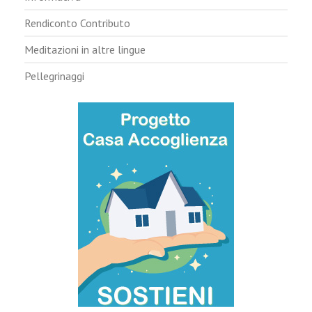
Rendiconto Contributo
Meditazioni in altre lingue
Pellegrinaggi