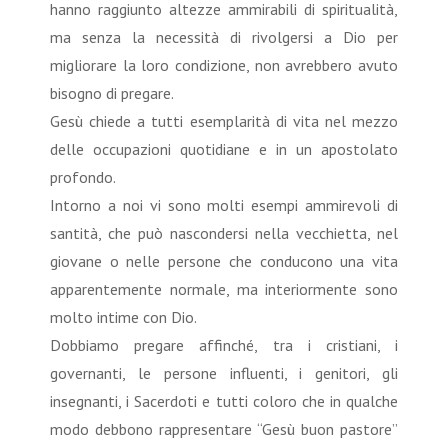
hanno raggiunto altezze ammirabili di spiritualità,
ma senza la necessità di rivolgersi a Dio per
migliorare la loro condizione, non avrebbero avuto
bisogno di pregare.
Gesù chiede a tutti esemplarità di vita nel mezzo
delle occupazioni quotidiane e in un apostolato
profondo.
Intorno a noi vi sono molti esempi ammirevoli di
santità, che può nascondersi nella vecchietta, nel
giovane o nelle persone che conducono una vita
apparentemente normale, ma interiormente sono
molto intime con Dio.
Dobbiamo pregare affinché, tra i cristiani, i
governanti, le persone influenti, i genitori, gli
insegnanti, i Sacerdoti e tutti coloro che in qualche
modo debbono rappresentare “Gesù buon pastore”