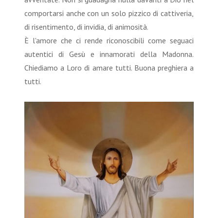
comportarsi anche con un solo pizzico di cattiveria,
di risentimento, di invidia, di animosità.
È l'amore che ci rende riconoscibili come seguaci
autentici di Gesù e innamorati della Madonna.
Chiediamo a Loro di amare tutti. Buona preghiera a
tutti.