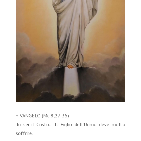
+ VANGELO (Mc 8,27-35)
Tu sei il Cristo… Il Figlio dell’Uomo deve molto
soffrire.