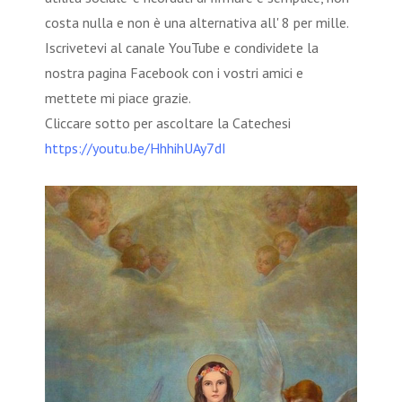
costa nulla e non è una alternativa all' 8 per mille.
Iscrivetevi al canale YouTube e condividete la
nostra pagina Facebook con i vostri amici e
mettete mi piace grazie.
Cliccare sotto per ascoltare la Catechesi
https://youtu.be/HhhihUAy7dI