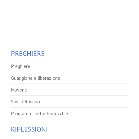
PREGHIERE
Preghiere
Guarigione e liberazione
Novene
Santo Rosario
Programmi nelle Parrocchie
RIFLESSIONI