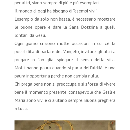
per altri, siano sempre di più e più esemplari.
Il mondo di oggi ha bisogno di “esempi vivi”.
L’esempio da solo non basta, è necessario mostrare
le buone opere e dare la Sana Dottrina a quelli
lontani da Gesù.
Ogni giorno ci sono molte occasioni in cui c’è la
possibilità di parlare del Vangelo, invitare gli altri a
pregare in famiglia, spiegare il senso della vita.
Molti hanno paura quando si parla dell’aldilà, è una
paura inopportuna perché non cambia nulla.
Chi prega bene non si preoccupa e si sforza di vivere
bene il momento presente, consapevole che Gesù e
Maria sono vivi e ci aiutano sempre. Buona preghiera
a tutti.