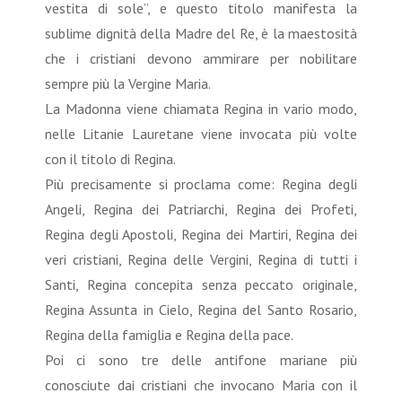
vestita di sole”, e questo titolo manifesta la
sublime dignità della Madre del Re, è la maestosità
che i cristiani devono ammirare per nobilitare
sempre più la Vergine Maria.
La Madonna viene chiamata Regina in vario modo,
nelle Litanie Lauretane viene invocata più volte
con il titolo di Regina.
Più precisamente si proclama come: Regina degli
Angeli, Regina dei Patriarchi, Regina dei Profeti,
Regina degli Apostoli, Regina dei Martiri, Regina dei
veri cristiani, Regina delle Vergini, Regina di tutti i
Santi, Regina concepita senza peccato originale,
Regina Assunta in Cielo, Regina del Santo Rosario,
Regina della famiglia e Regina della pace.
Poi ci sono tre delle antifone mariane più
conosciute dai cristiani che invocano Maria con il