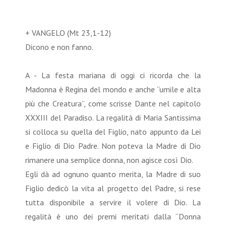
+ VANGELO (Mt 23,1-12)
Dicono e non fanno.
A - La festa mariana di oggi ci ricorda che la
Madonna è Regina del mondo e anche “umile e alta
più che Creatura”, come scrisse Dante nel capitolo
XXXIII del Paradiso. La regalità di Maria Santissima
si colloca su quella del Figlio, nato appunto da Lei
e Figlio di Dio Padre. Non poteva la Madre di Dio
rimanere una semplice donna, non agisce così Dio.
Egli dà ad ognuno quanto merita, la Madre di suo
Figlio dedicò la vita al progetto del Padre, si rese
tutta disponibile a servire il volere di Dio. La
regalità è uno dei premi meritati dalla “Donna