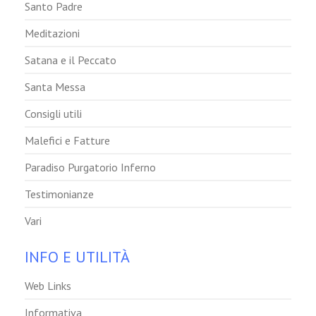
Santo Padre
Meditazioni
Satana e il Peccato
Santa Messa
Consigli utili
Malefici e Fatture
Paradiso Purgatorio Inferno
Testimonianze
Vari
INFO E UTILITÀ
Web Links
Informativa