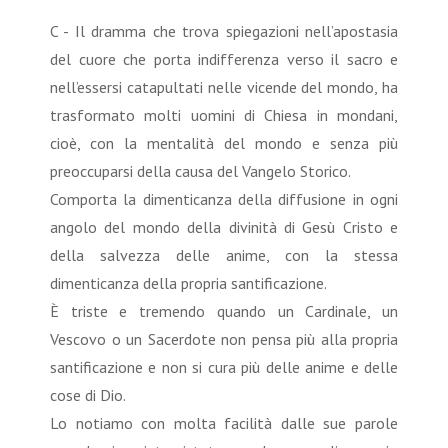
C - Il dramma che trova spiegazioni nell’apostasia
del cuore che porta indifferenza verso il sacro e
nell’essersi catapultati nelle vicende del mondo, ha
trasformato molti uomini di Chiesa in mondani,
cioè, con la mentalità del mondo e senza più
preoccuparsi della causa del Vangelo Storico.
Comporta la dimenticanza della diffusione in ogni
angolo del mondo della divinità di Gesù Cristo e
della salvezza delle anime, con la stessa
dimenticanza della propria santificazione.
È triste e tremendo quando un Cardinale, un
Vescovo o un Sacerdote non pensa più alla propria
santificazione e non si cura più delle anime e delle
cose di Dio.
Lo notiamo con molta facilità dalle sue parole