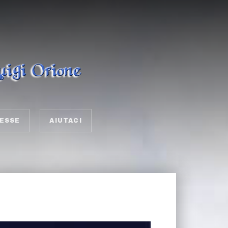
ESSE
AIUTACI