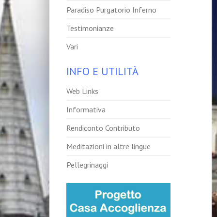
Paradiso Purgatorio Inferno
Testimonianze
Vari
INFO E UTILITÀ
Web Links
Informativa
Rendiconto Contributo
Meditazioni in altre lingue
Pellegrinaggi