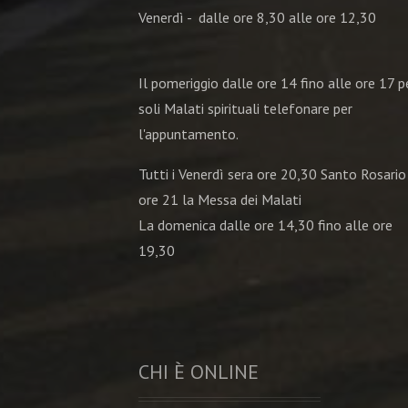
Venerdì - dalle ore 8,30 alle ore 12,30
Il pomeriggio dalle ore 14 fino alle ore 17 pe
soli Malati spirituali telefonare per
l'appuntamento.
Tutti i Venerdì sera ore 20,30 Santo Rosario
ore 21 la Messa dei Malati
La domenica dalle ore 14,30 fino alle ore
19,30
CHI È ONLINE