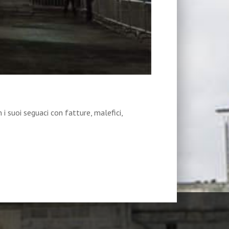
i suoi seguaci con fatture, malefici,