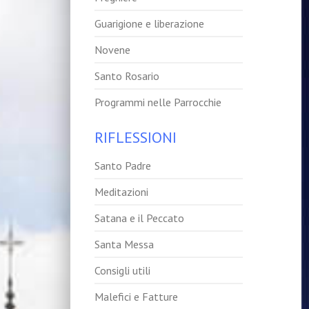
Guarigione e liberazione
Novene
Santo Rosario
Programmi nelle Parrocchie
RIFLESSIONI
Santo Padre
Meditazioni
Satana e il Peccato
Santa Messa
Consigli utili
Malefici e Fatture