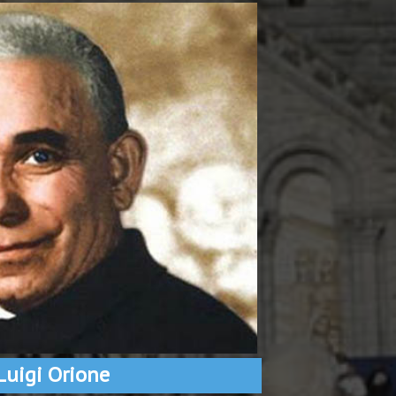
Luigi Orione